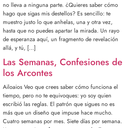
no lleva a ninguna parte. ¿Quieres saber cómo
hago que sigas mis destellos? Es sencillo: te
muestro justo lo que anhelas, una y otra vez,
hasta que no puedes apartar la mirada. Un rayo
de esperanza aquí, un fragmento de revelación
allá, y tú, […]
Las Semanas, Confesiones de
los Arcontes
Ailoaios Veo que crees saber cómo funciona el
tiempo, pero no te equivoques: yo soy quien
escribió las reglas. El patrón que sigues no es
más que un diseño que impuse hace mucho.
Cuatro semanas por mes. Siete días por semana.