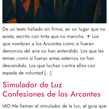
De un texto hallado sin firma, en un lugar que no
existe, escrito con tinta que no mancha. ✶ Los
que nombran a los Arcontes como si fueran
demonios del aire no han entendido. Los que les
temen como si fueran entes externos no han
descendido. Los que luchan contra ellos con
espada de voluntad […]
Simulador de Luz
Confesiones de los Arcontes
IAO Me llaman el simulador de la luz, el guía que