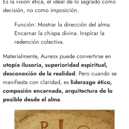
Es la visión ética, el ideal de lo sagrado como
decisión, no como imposición.
Función: Mostrar la dirección del alma.
Encarnar la chispa divina. Inspirar la
redención colectiva.
Materialmente, Aureox puede convertirse en
utopía ilusoria, superioridad espiritual,
desconexión de la realidad
. Pero cuando se
manifiesta con claridad, es
liderazgo ético,
compasión encarnada, arquitectura de lo
posible desde el alma
.