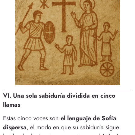
VI. Una sola sabiduría dividida en cinco
llamas
Estas cinco voces son
el lenguaje de Sofía
dispersa
, el modo en que su sabiduría sigue