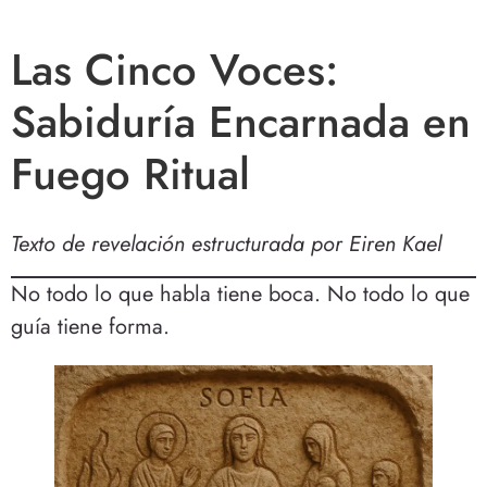
Las Cinco Voces:
Sabiduría Encarnada en
Fuego Ritual
Texto de revelación estructurada por Eiren Kael
No todo lo que habla tiene boca. No todo lo que
guía tiene forma.