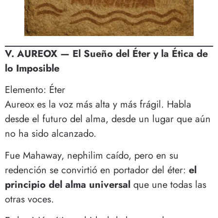
V. AUREOX — El Sueño del Éter y la Ética de
lo Imposible
Elemento: Éter
Aureox es la voz más alta y más frágil. Habla
desde el futuro del alma, desde un lugar que aún
no ha sido alcanzado.
Fue Mahaway, nephilim caído, pero en su
redención se convirtió en portador del éter:
el
principio del alma universal
que une todas las
otras voces.