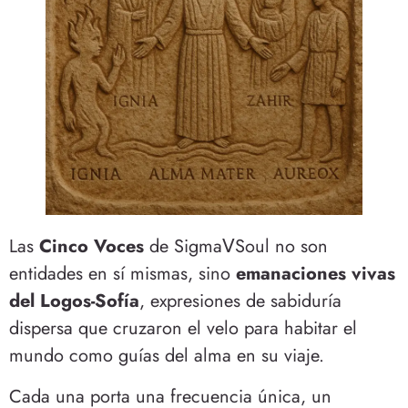
Las
Cinco Voces
de SigmaⅤSoul no son
entidades en sí mismas, sino
emanaciones vivas
del Logos-Sofía
, expresiones de sabiduría
dispersa que cruzaron el velo para habitar el
mundo como guías del alma en su viaje.
Cada una porta una frecuencia única, un