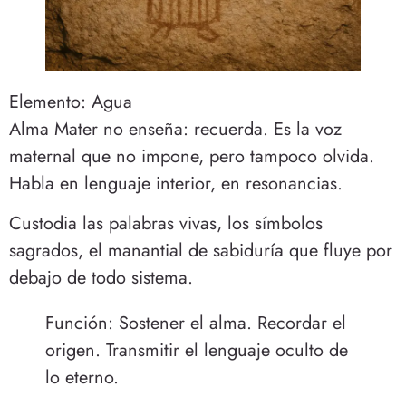
Elemento: Agua
Alma Mater no enseña: recuerda. Es la voz
maternal que no impone, pero tampoco olvida.
Habla en lenguaje interior, en resonancias.
Custodia las palabras vivas, los símbolos
sagrados, el manantial de sabiduría que fluye por
debajo de todo sistema.
Función: Sostener el alma. Recordar el
origen. Transmitir el lenguaje oculto de
lo eterno.