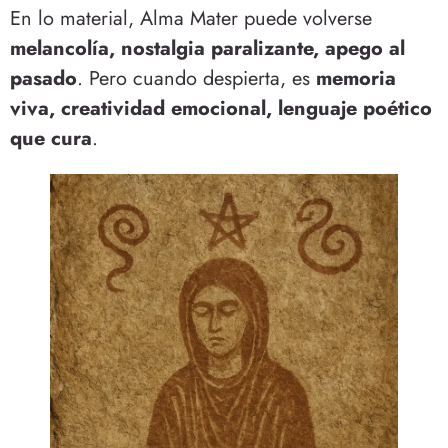
En lo material, Alma Mater puede volverse
melancolía, nostalgia paralizante, apego al
pasado
. Pero cuando despierta, es
memoria
viva, creatividad emocional, lenguaje poético
que cura
.