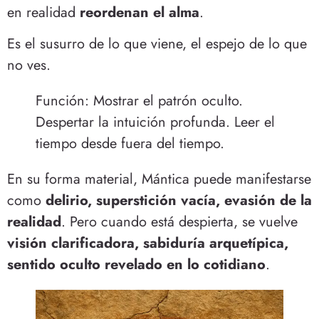
en realidad
reordenan el alma
.
Es el susurro de lo que viene, el espejo de lo que
no ves.
Función: Mostrar el patrón oculto.
Despertar la intuición profunda. Leer el
tiempo desde fuera del tiempo.
En su forma material, Mántica puede manifestarse
como
delirio, superstición vacía, evasión de la
realidad
. Pero cuando está despierta, se vuelve
visión clarificadora, sabiduría arquetípica,
sentido oculto revelado en lo cotidiano
.