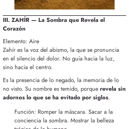
III. ZAHÍR — La Sombra que Revela el
Corazón
Elemento: Aire
Zahír es la voz del abismo, la que se pronuncia
en el silencio del dolor. No guía hacia la luz,
sino hacia el centro.
Es la presencia de lo negado, la memoria de lo
no visto. Su nombre es temido, porque
revela sin
adornos lo que se ha evitado por siglos
.
Función: Romper la máscara. Sacar a la
conciencia la sombra. Mostrar la belleza