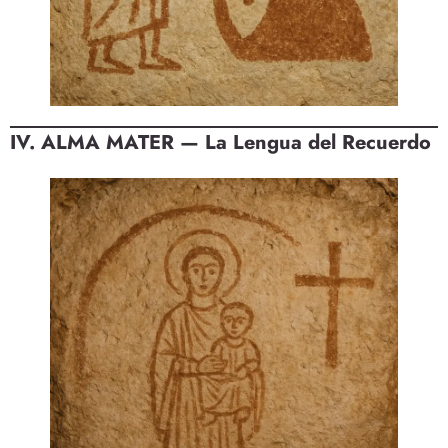
IV. ALMA MATER — La Lengua del Recuerdo