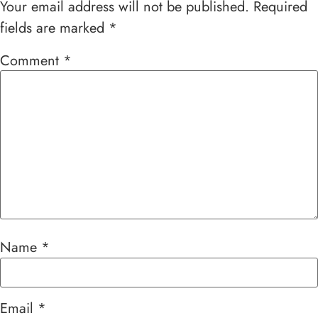
Your email address will not be published.
Required
fields are marked
*
Comment
*
Name
*
Email
*