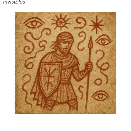
invisibles