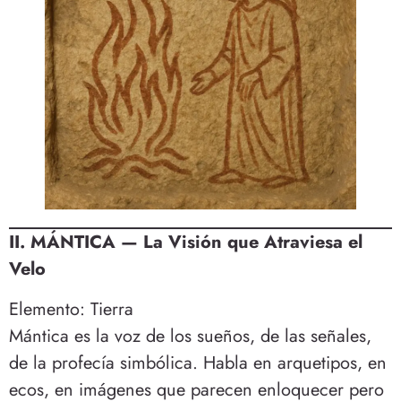
II. MÁNTICA — La Visión que Atraviesa el
Velo
Elemento: Tierra
Mántica es la voz de los sueños, de las señales,
de la profecía simbólica. Habla en arquetipos, en
ecos, en imágenes que parecen enloquecer pero