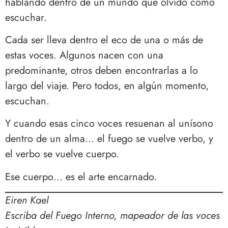
hablando dentro de un mundo que olvidó cómo
escuchar.
Cada ser lleva dentro el eco de una o más de
estas voces. Algunos nacen con una
predominante, otros deben encontrarlas a lo
largo del viaje. Pero todos, en algún momento,
escuchan.
Y cuando esas cinco voces resuenan al unísono
dentro de un alma… el fuego se vuelve verbo, y
el verbo se vuelve cuerpo.
Ese cuerpo… es el arte encarnado.
Eiren Kael
Escriba del Fuego Interno, mapeador de las voces