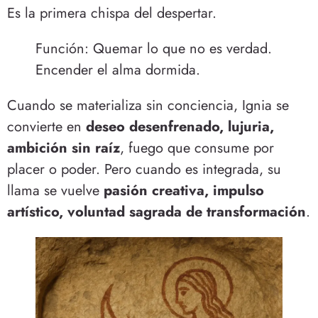
Es la primera chispa del despertar.
Función: Quemar lo que no es verdad.
Encender el alma dormida.
Cuando se materializa sin conciencia, Ignia se
convierte en
deseo desenfrenado, lujuria,
ambición sin raíz
, fuego que consume por
placer o poder. Pero cuando es integrada, su
llama se vuelve
pasión creativa, impulso
artístico, voluntad sagrada de transformación
.