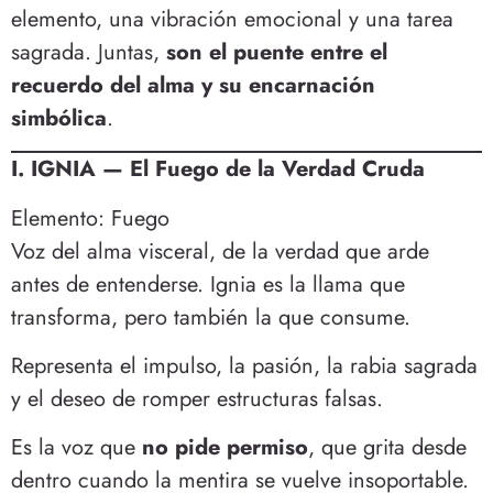
elemento, una vibración emocional y una tarea
sagrada. Juntas,
son el puente entre el
recuerdo del alma y su encarnación
simbólica
.
I. IGNIA — El Fuego de la Verdad Cruda
Elemento: Fuego
Voz del alma visceral, de la verdad que arde
antes de entenderse. Ignia es la llama que
transforma, pero también la que consume.
Representa el impulso, la pasión, la rabia sagrada
y el deseo de romper estructuras falsas.
Es la voz que
no pide permiso
, que grita desde
dentro cuando la mentira se vuelve insoportable.