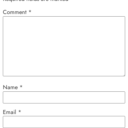
Comment
*
Name
*
Email
*