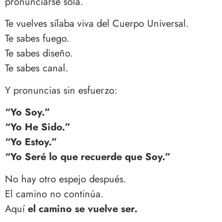
pronunciarse sola.
Te vuelves sílaba viva del Cuerpo Universal.
Te sabes fuego.
Te sabes diseño.
Te sabes canal.
Y pronuncias sin esfuerzo:
“Yo Soy.”
“Yo He Sido.”
“Yo Estoy.”
“Yo Seré lo que recuerde que Soy.”
No hay otro espejo después.
El camino no continúa.
Aquí
el camino se vuelve ser.