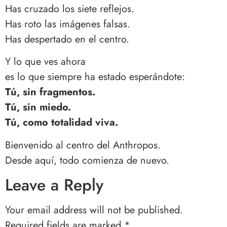
Has cruzado los siete reflejos.
Has roto las imágenes falsas.
Has despertado en el centro.
Y lo que ves ahora
es lo que siempre ha estado esperándote:
Tú, sin fragmentos.
Tú, sin miedo.
Tú, como totalidad viva.
Bienvenido al centro del Anthropos.
Desde aquí, todo comienza de nuevo.
Leave a Reply
Your email address will not be published.
Required fields are marked
*