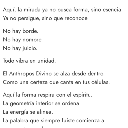
Aquí, la mirada ya no busca forma, sino esencia.
Ya no persigue, sino que reconoce.
No hay borde.
No hay nombre.
No hay juicio.
Todo vibra en unidad.
El Anthropos Divino se alza desde dentro.
Como una certeza que canta en tus células.
Aquí la forma respira con el espíritu.
La geometría interior se ordena.
La energía se alinea.
La palabra que siempre fuiste comienza a