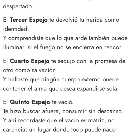
despertado.
El
Tercer Espejo
te devolvió tu herida como
identidad.
Y comprendiste que lo que arde también puede
iluminar, si el fuego no se encierra en rencor.
El
Cuarto Espejo
te sedujo con la promesa del
otro como salvación.
Y hallaste que ningún cuerpo externo puede
contener el alma que desea expandirse sola.
El
Quinto Espejo
te vació.
Te hizo buscar afuera, consumir sin descanso.
Y ahí recordaste que el vacío es matriz, no
carencia: un lugar donde todo puede nacer.