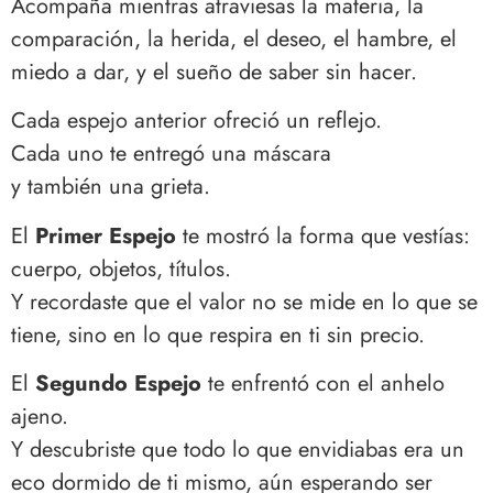
Acompaña mientras atraviesas la materia, la
comparación, la herida, el deseo, el hambre, el
miedo a dar, y el sueño de saber sin hacer.
Cada espejo anterior ofreció un reflejo.
Cada uno te entregó una máscara
y también una grieta.
El
Primer Espejo
te mostró la forma que vestías:
cuerpo, objetos, títulos.
Y recordaste que el valor no se mide en lo que se
tiene, sino en lo que respira en ti sin precio.
El
Segundo Espejo
te enfrentó con el anhelo
ajeno.
Y descubriste que todo lo que envidiabas era un
eco dormido de ti mismo, aún esperando ser