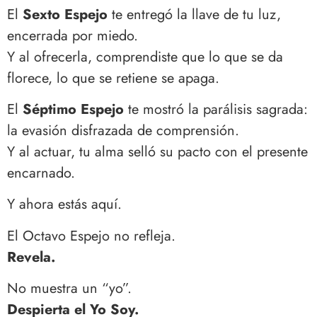
El
Sexto Espejo
te entregó la llave de tu luz,
encerrada por miedo.
Y al ofrecerla, comprendiste que lo que se da
florece, lo que se retiene se apaga.
El
Séptimo Espejo
te mostró la parálisis sagrada:
la evasión disfrazada de comprensión.
Y al actuar, tu alma selló su pacto con el presente
encarnado.
Y ahora estás aquí.
El Octavo Espejo no refleja.
Revela.
No muestra un “yo”.
Despierta el Yo Soy.