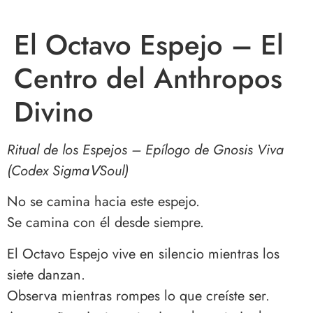
El Octavo Espejo – El
Centro del Anthropos
Divino
Ritual de los Espejos – Epílogo de Gnosis Viva
(Codex SigmaⅤSoul)
No se camina hacia este espejo.
Se camina con él desde siempre.
El Octavo Espejo vive en silencio mientras los
siete danzan.
Observa mientras rompes lo que creíste ser.