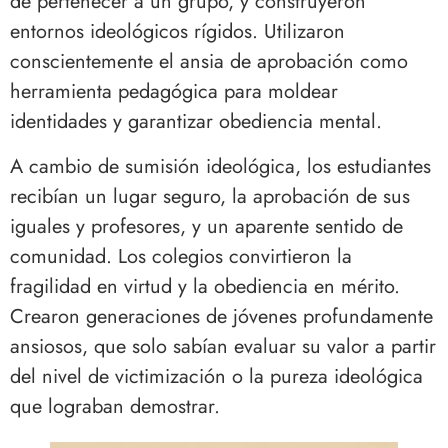
de pertenecer a un grupo, y construyeron
entornos ideológicos rígidos. Utilizaron
conscientemente el ansia de aprobación como
herramienta pedagógica para moldear
identidades y garantizar obediencia mental.
A cambio de sumisión ideológica, los estudiantes
recibían un lugar seguro, la aprobación de sus
iguales y profesores, y un aparente sentido de
comunidad. Los colegios convirtieron la
fragilidad en virtud y la obediencia en mérito.
Crearon generaciones de jóvenes profundamente
ansiosos, que solo sabían evaluar su valor a partir
del nivel de victimización o la pureza ideológica
que lograban demostrar.