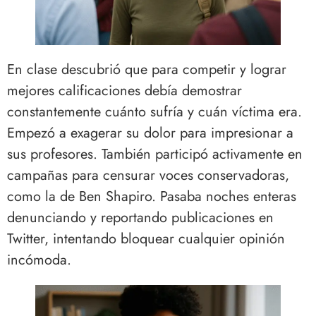
En clase descubrió que para competir y lograr
mejores calificaciones debía demostrar
constantemente cuánto sufría y cuán víctima era.
Empezó a exagerar su dolor para impresionar a
sus profesores. También participó activamente en
campañas para censurar voces conservadoras,
como la de Ben Shapiro. Pasaba noches enteras
denunciando y reportando publicaciones en
Twitter, intentando bloquear cualquier opinión
incómoda.