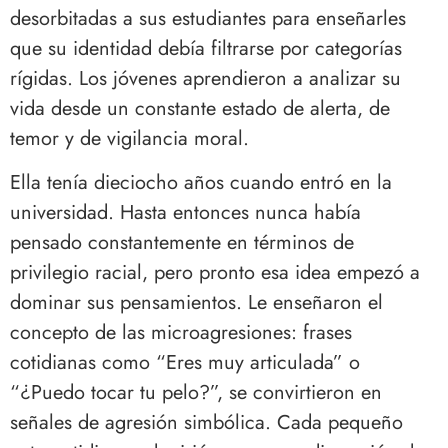
desorbitadas a sus estudiantes para enseñarles
que su identidad debía filtrarse por categorías
rígidas. Los jóvenes aprendieron a analizar su
vida desde un constante estado de alerta, de
temor y de vigilancia moral.
Ella tenía dieciocho años cuando entró en la
universidad. Hasta entonces nunca había
pensado constantemente en términos de
privilegio racial, pero pronto esa idea empezó a
dominar sus pensamientos. Le enseñaron el
concepto de las microagresiones: frases
cotidianas como “Eres muy articulada” o
“¿Puedo tocar tu pelo?”, se convirtieron en
señales de agresión simbólica. Cada pequeño