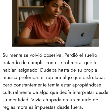
Su mente se volvió obsesiva. Perdió el sueño
tratando de cumplir con ese rol moral que le
habían asignado. Dudaba hasta de su propia
música preferida: el rap era algo que disfrutaba,
pero constantemente temía estar apropiándose
culturalmente de algo que debía interpretar desde
su identidad. Vivía atrapada en un mundo de
reglas morales impuestas desde fuera.