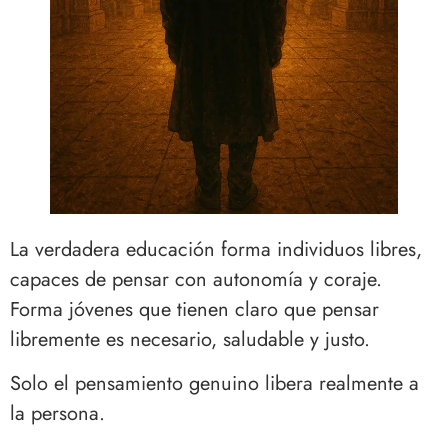
La verdadera educación forma individuos libres,
capaces de pensar con autonomía y coraje.
Forma jóvenes que tienen claro que pensar
libremente es necesario, saludable y justo.
Solo el pensamiento genuino libera realmente a
la persona.