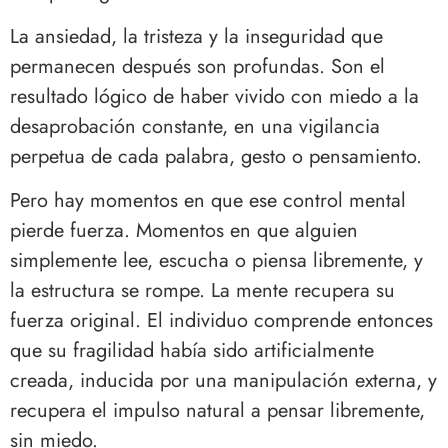
La ansiedad, la tristeza y la inseguridad que
permanecen después son profundas. Son el
resultado lógico de haber vivido con miedo a la
desaprobación constante, en una vigilancia
perpetua de cada palabra, gesto o pensamiento.
Pero hay momentos en que ese control mental
pierde fuerza. Momentos en que alguien
simplemente lee, escucha o piensa libremente, y
la estructura se rompe. La mente recupera su
fuerza original. El individuo comprende entonces
que su fragilidad había sido artificialmente
creada, inducida por una manipulación externa, y
recupera el impulso natural a pensar libremente,
sin miedo.