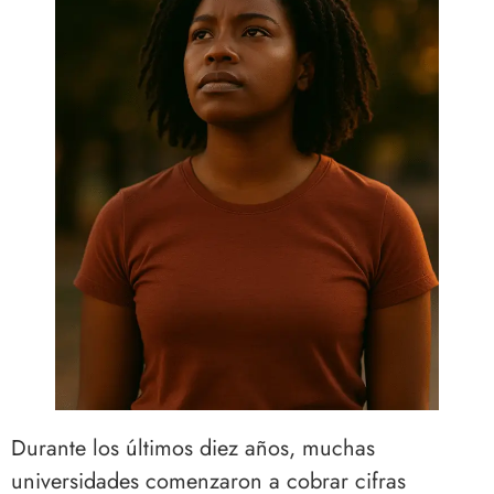
Durante los últimos diez años, muchas
universidades comenzaron a cobrar cifras