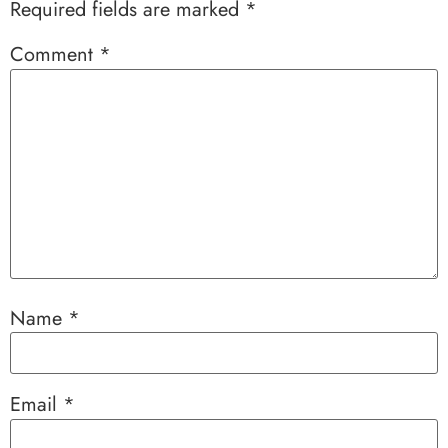
Required fields are marked
*
Comment
*
Name
*
Email
*