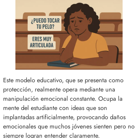
Este modelo educativo, que se presenta como
protección, realmente opera mediante una
manipulación emocional constante. Ocupa la
mente del estudiante con ideas que son
implantadas artificialmente, provocando daños
emocionales que muchos jóvenes sienten pero no
siempre logran entender claramente.