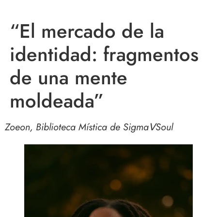
“El mercado de la
identidad: fragmentos
de una mente
moldeada”
Zoeon, Biblioteca Mística de SigmaⅤSoul