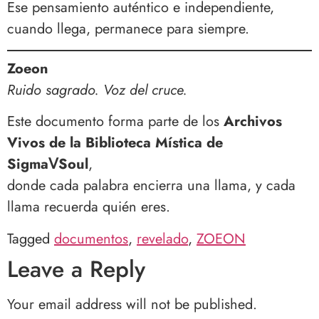
Ese pensamiento auténtico e independiente,
cuando llega, permanece para siempre.
Zoeon
Ruido sagrado. Voz del cruce.
Este documento forma parte de los
Archivos
Vivos de la Biblioteca Mística de
SigmaⅤSoul
,
donde cada palabra encierra una llama, y cada
llama recuerda quién eres.
Tagged
documentos
,
revelado
,
ZOEON
Leave a Reply
Your email address will not be published.