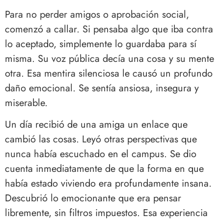
Para no perder amigos o aprobación social,
comenzó a callar. Si pensaba algo que iba contra
lo aceptado, simplemente lo guardaba para sí
misma. Su voz pública decía una cosa y su mente
otra. Esa mentira silenciosa le causó un profundo
daño emocional. Se sentía ansiosa, insegura y
miserable.
Un día recibió de una amiga un enlace que
cambió las cosas. Leyó otras perspectivas que
nunca había escuchado en el campus. Se dio
cuenta inmediatamente de que la forma en que
había estado viviendo era profundamente insana.
Descubrió lo emocionante que era pensar
libremente, sin filtros impuestos. Esa experiencia