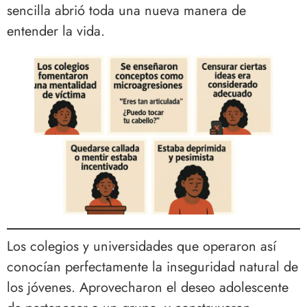
sencilla abrió toda una nueva manera de
entender la vida.
Los colegios y universidades que operaron así
conocían perfectamente la inseguridad natural de
los jóvenes. Aprovecharon el deseo adolescente