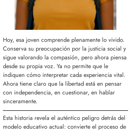
Hoy, esa joven comprende plenamente lo vivido.
Conserva su preocupación por la justicia social y
sigue valorando la compasión, pero ahora piensa
desde su propia voz. Ya no permite que le
indiquen cómo interpretar cada experiencia vital.
Ahora tiene claro que la libertad está en pensar
con independencia, en cuestionar, en hablar
sinceramente.
Esta historia revela el auténtico peligro detrás del
modelo educativo actual: convierte el proceso de