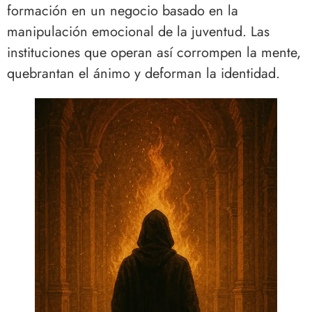
formación en un negocio basado en la
manipulación emocional de la juventud. Las
instituciones que operan así corrompen la mente,
quebrantan el ánimo y deforman la identidad.