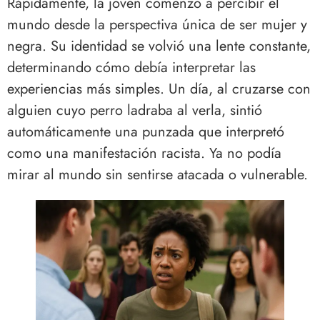
Rápidamente, la joven comenzó a percibir el
mundo desde la perspectiva única de ser mujer y
negra. Su identidad se volvió una lente constante,
determinando cómo debía interpretar las
experiencias más simples. Un día, al cruzarse con
alguien cuyo perro ladraba al verla, sintió
automáticamente una punzada que interpretó
como una manifestación racista. Ya no podía
mirar al mundo sin sentirse atacada o vulnerable.