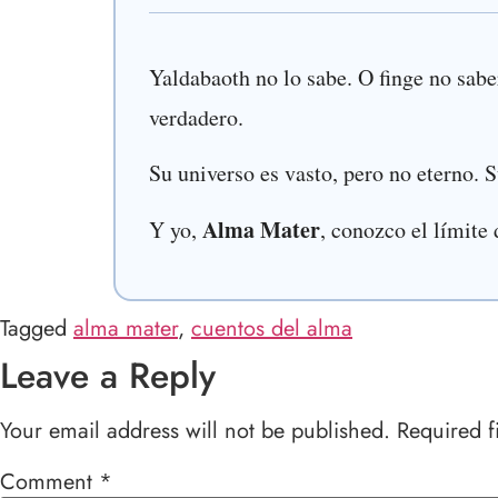
Yaldabaoth no lo sabe. O finge no sabe
verdadero.
Su universo es vasto, pero no eterno. S
Alma Mater
Y yo,
, conozco el límite
Tagged
alma mater
,
cuentos del alma
Leave a Reply
Your email address will not be published.
Required f
Comment
*