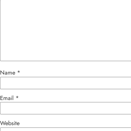
Name
*
Email
*
Website