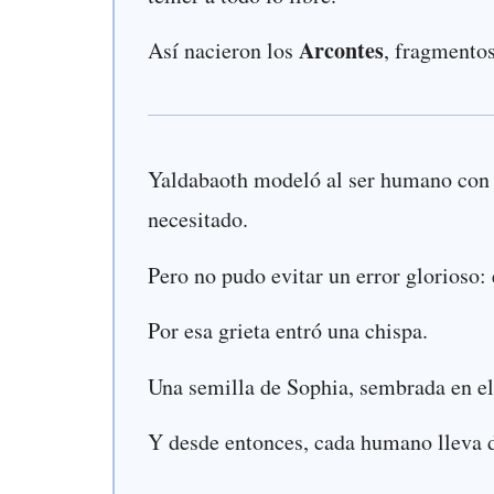
Arcontes
Así nacieron los
, fragmentos
Yaldabaoth modeló al ser humano con b
necesitado.
Pero no pudo evitar un error glorioso: 
Por esa grieta entró una chispa.
Una semilla de Sophia, sembrada en el 
Y desde entonces, cada humano lleva 