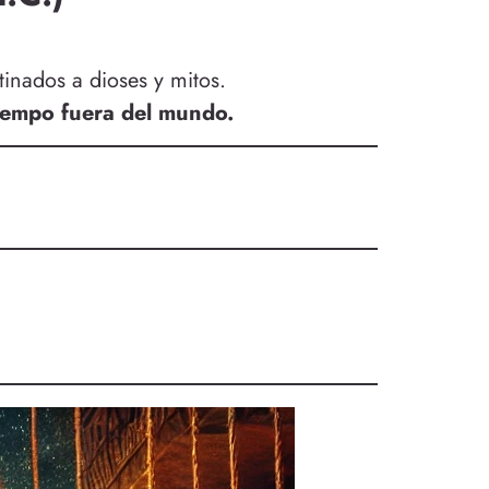
tinados a dioses y mitos.
tiempo fuera del mundo.