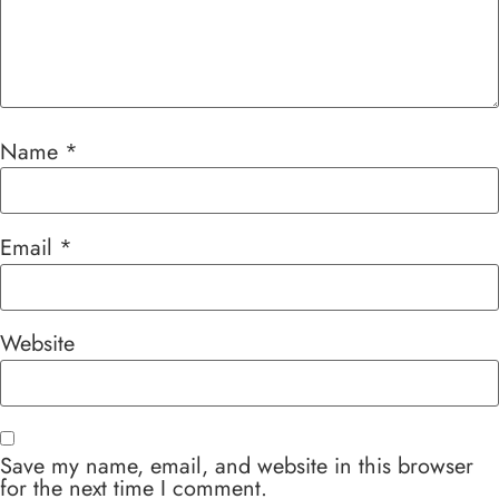
Name
*
Email
*
Website
Save my name, email, and website in this browser
for the next time I comment.