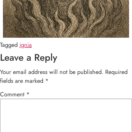
Tagged
ignia
Leave a Reply
Your email address will not be published.
Required
fields are marked
*
Comment
*