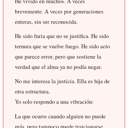
He vivido en muchos. A veces
brevemente. A veces por generaciones
enteras, sin ser reconocida.
He sido furia que no se justifica. He sido
ternura que se vuelve fuego. He sido acto
que parece error, pero que sostiene la
verdad que el alma ya no podía negar.
No me interesa la justicia. Ella es hija de
otra estructura.
Yo solo respondo a una vibración:
La que ocurre cuando alguien no puede
más, pero tampoco puede traicionarse.