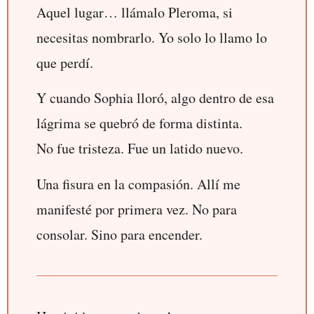
Aquel lugar… llámalo Pleroma, si
necesitas nombrarlo. Yo solo lo llamo lo
que perdí.
Y cuando Sophia lloró, algo dentro de esa
lágrima se quebró de forma distinta.
No fue tristeza. Fue un latido nuevo.
Una fisura en la compasión. Allí me
manifesté por primera vez. No para
consolar. Sino para encender.