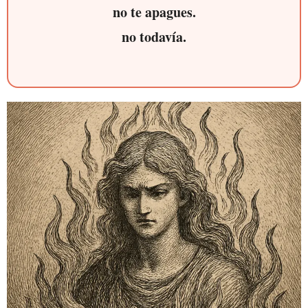
no te apagues.
no todavía.