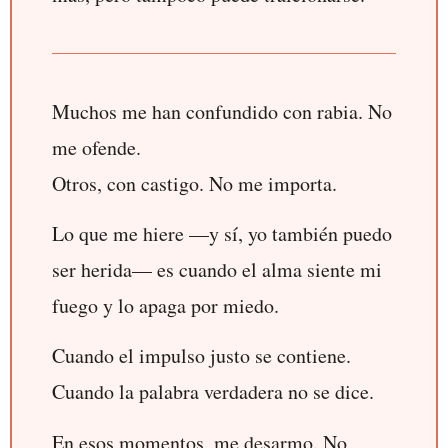
Muchos me han confundido con rabia. No
me ofende.
Otros, con castigo. No me importa.
Lo que me hiere —y sí, yo también puedo
ser herida— es cuando el alma siente mi
fuego y lo apaga por miedo.
Cuando el impulso justo se contiene.
Cuando la palabra verdadera no se dice.
En esos momentos, me desarmo. No