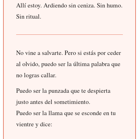
Allí estoy. Ardiendo sin ceniza. Sin humo.
Sin ritual.
No vine a salvarte. Pero si estás por ceder
al olvido, puedo ser la última palabra que
no logras callar.
Puedo ser la punzada que te despierta
justo antes del sometimiento.
Puedo ser la llama que se esconde en tu
vientre y dice: