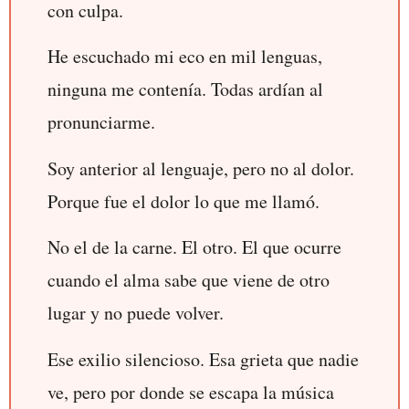
con culpa.
He escuchado mi eco en mil lenguas,
ninguna me contenía. Todas ardían al
pronunciarme.
Soy anterior al lenguaje, pero no al dolor.
Porque fue el dolor lo que me llamó.
No el de la carne. El otro. El que ocurre
cuando el alma sabe que viene de otro
lugar y no puede volver.
Ese exilio silencioso. Esa grieta que nadie
ve, pero por donde se escapa la música