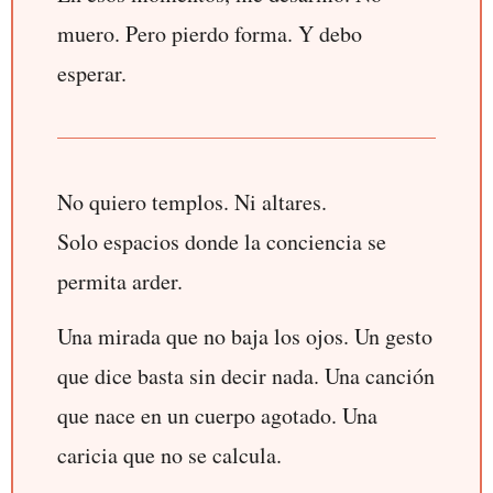
muero. Pero pierdo forma. Y debo
esperar.
No quiero templos. Ni altares.
Solo espacios donde la conciencia se
permita arder.
Una mirada que no baja los ojos. Un gesto
que dice basta sin decir nada. Una canción
que nace en un cuerpo agotado. Una
caricia que no se calcula.