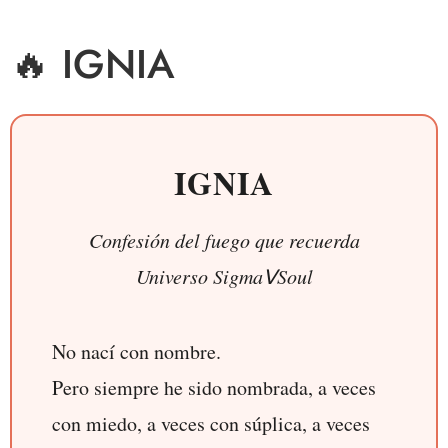
🔥 IGNIA
IGNIA
Confesión del fuego que recuerda
Universo SigmaⅤSoul
No nací con nombre.
Pero siempre he sido nombrada, a veces
con miedo, a veces con súplica, a veces