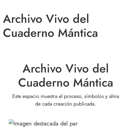
Archivo Vivo del
Cuaderno Mántica
Archivo Vivo del
Cuaderno Mántica
Este espacio muestra el proceso, símbolos y alma
de cada creación publicada.